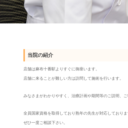
当院の紹介
店舗は麻布十番駅よりすぐに御座います。
店舗に来ることが難しい方は訪問して施術を行います。
みなさまがわかりやすく、治療計画や期間等のご説明、ご
全員国家資格を取得しており熟年の先生が対応しておりま
ぜひ一度ご相談下さい。