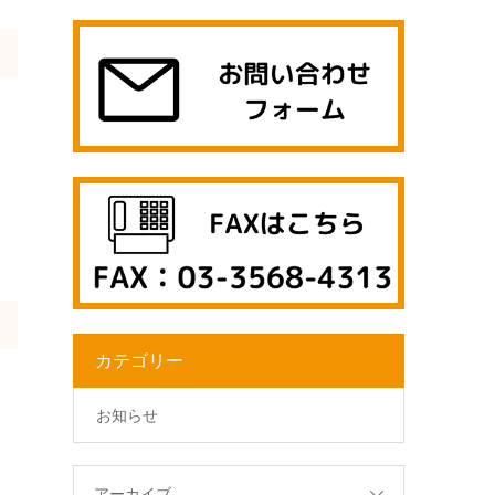
カテゴリー
お知らせ
アーカイブ