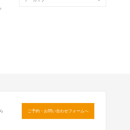
も
ご予約・お問い合わせフォームへ
ら