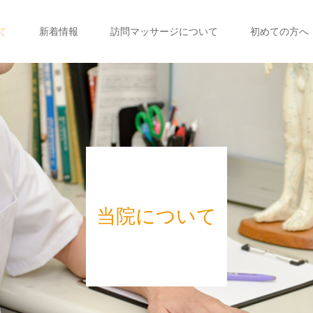
て
新着情報
訪問マッサージについて
初めての方へ
当院について