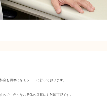
料金も明瞭にをモットーに行っております。
すので、色んなお身体の症状にも対応可能です。