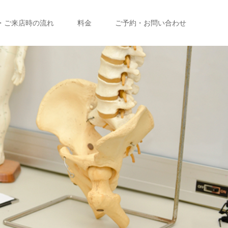
・ご来店時の流れ
料金
ご予約・お問い合わせ